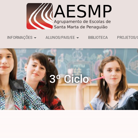
INFORMAÇÕES
ALUNOS/PAIS/EE
BIBLIOTECA
PROJETOS/
3º Ciclo