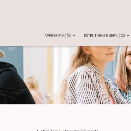
APRESENTAÇÃO
ESTRUTURAS E SERVIÇOS