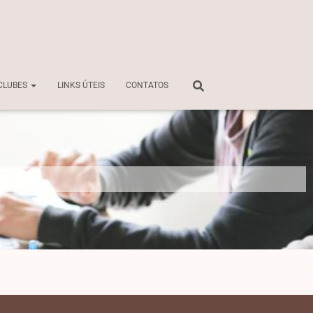
CLUBES
LINKS ÚTEIS
CONTATOS