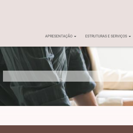
APRESENTAÇÃO
ESTRUTURAS E SERVIÇOS