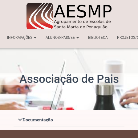
INFORMAÇÕES
ALUNOS/PAIS/EE
BIBLIOTECA
PROJETOS/
Associação de Pais
Documentação