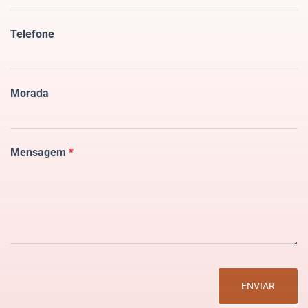
Telefone
Morada
Mensagem
*
ENVIAR