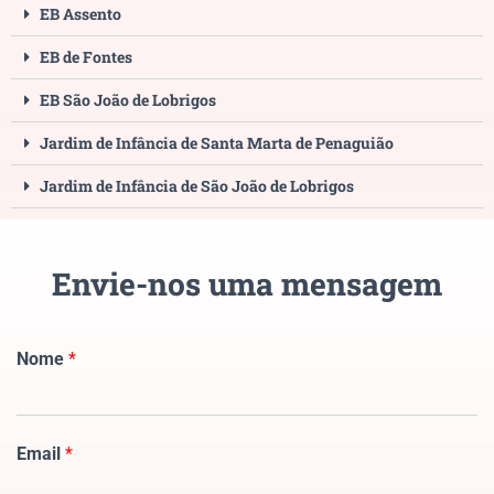
EB Assento
EB de Fontes
EB São João de Lobrigos
Jardim de Infância de Santa Marta de Penaguião
Jardim de Infância de São João de Lobrigos
Envie-nos uma mensagem
Nome
*
Email
*