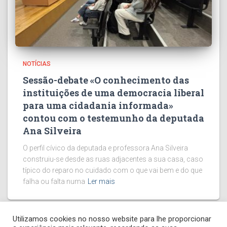
NOTÍCIAS
Sessão-debate «O conhecimento das
instituições de uma democracia liberal
para uma cidadania informada»
contou com o testemunho da deputada
Ana Silveira
O perfil cívico da deputada e professora Ana Silveira
construiu-se desde as ruas adjacentes a sua casa, caso
típico do reparo no cuidado com o que vai bem e do que
falha ou falta numa
Ler mais
Utilizamos cookies no nosso website para lhe proporcionar