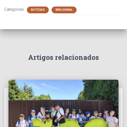
Categorias:
NOTÍCIAS
WIKIJORNAL
Artigos relacionados