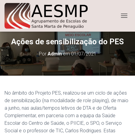
ALTER
Ações de sensibilização do PES
Por
Admin
em
01/07/2021
No âmbito do Projeto PES, realizou-se um ciclo de ações
de sensibilização (na modalidade de role playing), de maio
a junho, nas aulas/tempos letivos de DTA e de Oferta
Complementar, em parceria com a equipa da Saúde
Escolar do Centro de Saúde, o PIICIE, o SPO, o Serviço
Social e o professor de TIC, Carlos Rodrigues. Estas