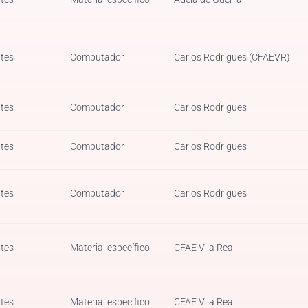
tes
Computador
Carlos Rodrigues (CFAEVR)
tes
Computador
Carlos Rodrigues
tes
Computador
Carlos Rodrigues
tes
Computador
Carlos Rodrigues
tes
Material específico
CFAE Vila Real
tes
Material específico
CFAE Vila Real