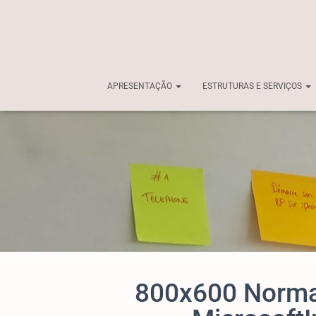
APRESENTAÇÃO
ESTRUTURAS E SERVIÇOS
800x600
Norma