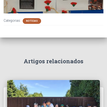
Categorias:
NOTÍCIAS
Artigos relacionados