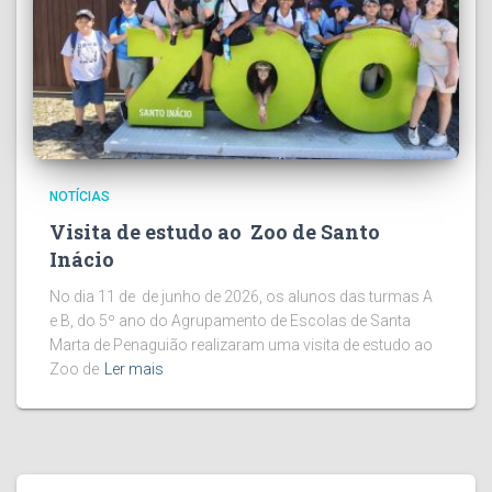
NOTÍCIAS
Visita de estudo ao Zoo de Santo
Inácio
No dia 11 de de junho de 2026, os alunos das turmas A
e B, do 5º ano do Agrupamento de Escolas de Santa
Marta de Penaguião realizaram uma visita de estudo ao
Zoo de
Ler mais