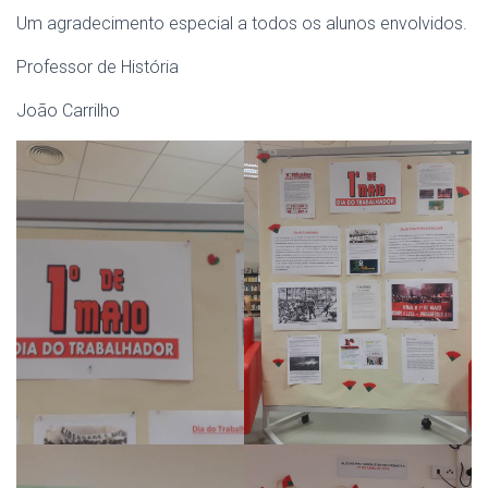
Um agradecimento especial a todos os alunos envolvidos.
Professor de História
João Carrilho