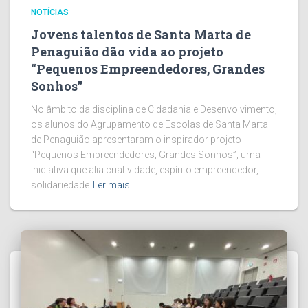
NOTÍCIAS
Jovens talentos de Santa Marta de
Penaguião dão vida ao projeto
“Pequenos Empreendedores, Grandes
Sonhos”
No âmbito da disciplina de Cidadania e Desenvolvimento,
os alunos do Agrupamento de Escolas de Santa Marta
de Penaguião apresentaram o inspirador projeto
“Pequenos Empreendedores, Grandes Sonhos”, uma
iniciativa que alia criatividade, espírito empreendedor,
solidariedade
Ler mais