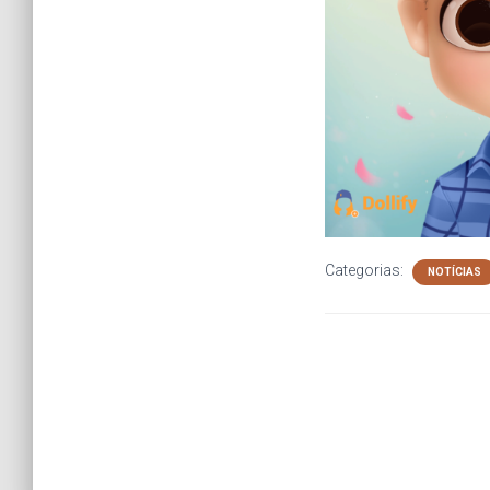
Categorias:
NOTÍCIAS