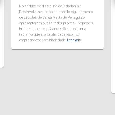
No âmbito da disciplina de Cidadania e
Desenvolvimento, os alunos do Agrupamento
de Escolas de Santa Marta de Penaguião
apresentaram o inspirador projeto “Pequenos
Empreendedores, Grandes Sonhos”, uma
iniciativa que alia criatividade, espírito
empreendedor, solidariedade
Ler mais