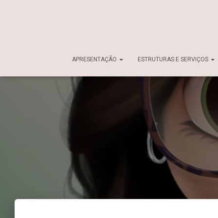
APRESENTAÇÃO
ESTRUTURAS E SERVIÇOS