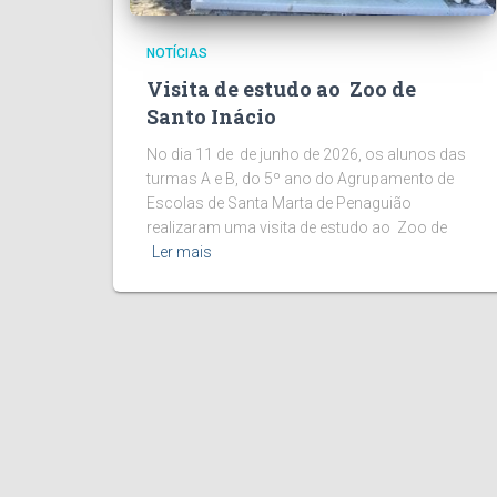
NOTÍCIAS
Visita de estudo ao Zoo de
Santo Inácio
No dia 11 de de junho de 2026, os alunos das
turmas A e B, do 5º ano do Agrupamento de
Escolas de Santa Marta de Penaguião
realizaram uma visita de estudo ao Zoo de
Ler mais