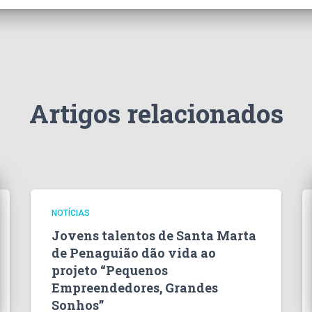
Artigos relacionados
NOTÍCIAS
Jovens talentos de Santa Marta
de Penaguião dão vida ao
projeto “Pequenos
Empreendedores, Grandes
Sonhos”