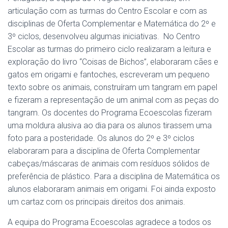
articulação com as turmas do Centro Escolar e com as
disciplinas de Oferta Complementar e Matemática do 2º e
3º ciclos, desenvolveu algumas iniciativas. No Centro
Escolar as turmas do primeiro ciclo realizaram a leitura e
exploração do livro “Coisas de Bichos”, elaboraram cães e
gatos em origami e fantoches, escreveram um pequeno
texto sobre os animais, construíram um tangram em papel
e fizeram a representação de um animal com as peças do
tangram. Os docentes do Programa Ecoescolas fizeram
uma moldura alusiva ao dia para os alunos tirassem uma
foto para a posteridade. Os alunos do 2º e 3º ciclos
elaboraram para a disciplina de Oferta Complementar
cabeças/máscaras de animais com resíduos sólidos de
preferência de plástico. Para a disciplina de Matemática os
alunos elaboraram animais em origami. Foi ainda exposto
um cartaz com os principais direitos dos animais.
A equipa do Programa Ecoescolas agradece a todos os