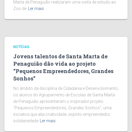
Marta de Penaguião realizaram uma visita de estudo ao
Zoo de
Ler mais
NOTÍCIAS
Jovens talentos de Santa Marta de
Penaguião dão vida ao projeto
“Pequenos Empreendedores, Grandes
Sonhos”
No âmbito da disciplina de Cidadania e Desenvolvimento,
os alunos do Agrupamento de Escolas de Santa Marta
de Penaguião apresentaram o inspirador projeto
“Pequenos Empreendedores, Grandes Sonhos”, uma
iniciativa que alia criatividade, espírito empreendedor,
solidariedade
Ler mais