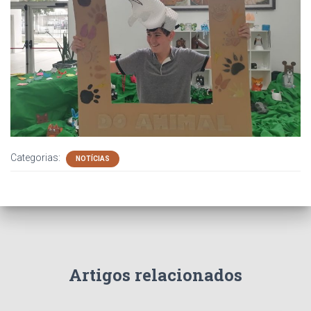
Categorias:
NOTÍCIAS
Artigos relacionados