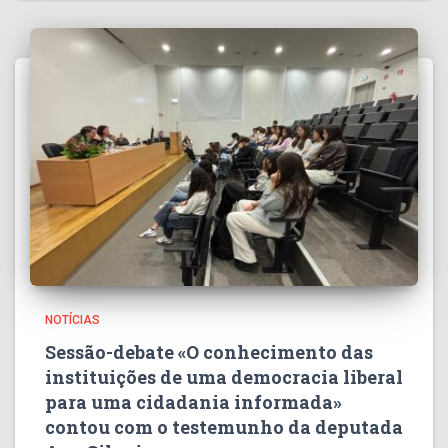
NOTÍCIAS
Sessão-debate «O conhecimento das
instituições de uma democracia liberal
para uma cidadania informada»
contou com o testemunho da deputada