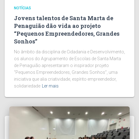
NOTÍCIAS
Jovens talentos de Santa Marta de
Penaguião dão vida ao projeto
“Pequenos Empreendedores, Grandes
Sonhos”
No âmbito da disciplina de Cidadania e Desenvolvimento,
os alunos do Agrupamento de Escolas de Santa Marta
de Penaguião apresentaram o inspirador projeto
“Pequenos Empreendedores, Grandes Sonhos”, uma
iniciativa que alia criatividade, espírito empreendedor,
solidariedade
Ler mais