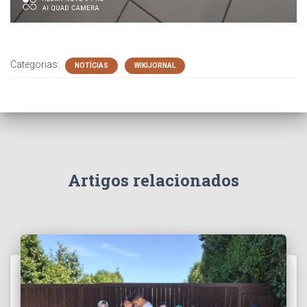
Categorias:
NOTÍCIAS
WIKIJORNAL
Artigos relacionados