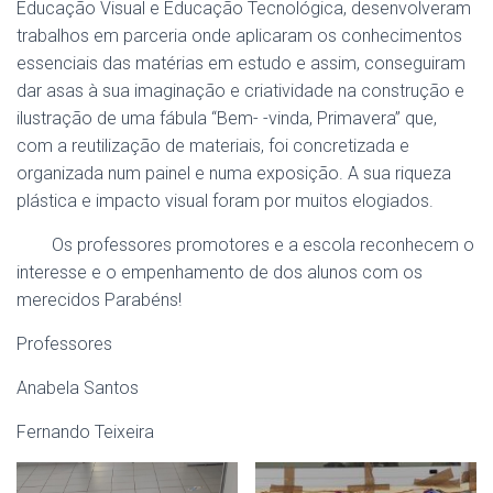
Educação Visual e Educação Tecnológica, desenvolveram
trabalhos em parceria onde aplicaram os conhecimentos
essenciais das matérias em estudo e assim, conseguiram
dar asas à sua imaginação e criatividade na construção e
ilustração de uma fábula “Bem- -vinda, Primavera” que,
com a reutilização de materiais, foi concretizada e
organizada num painel e numa exposição. A sua riqueza
plástica e impacto visual foram por muitos elogiados.
Os professores promotores e a escola reconhecem o
interesse e o empenhamento de dos alunos com os
merecidos Parabéns!
Professores
Anabela Santos
Fernando Teixeira