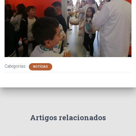
Categorias:
NOTÍCIAS
Artigos relacionados