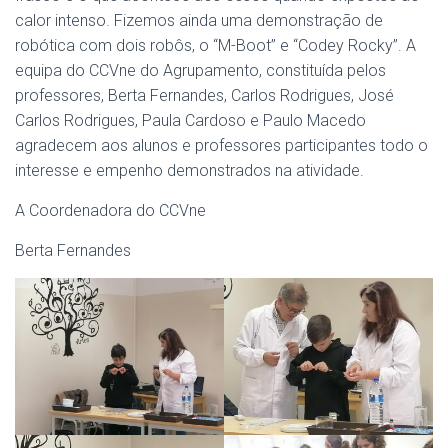
calor intenso. Fizemos ainda uma demonstração de
robótica com dois robôs, o “M-Boot” e “Codey Rocky”. A
equipa do CCVne do Agrupamento, constituída pelos
professores, Berta Fernandes, Carlos Rodrigues, José
Carlos Rodrigues, Paula Cardoso e Paulo Macedo
agradecem aos alunos e professores participantes todo o
interesse e empenho demonstrados na atividade.
A Coordenadora do CCVne
Berta Fernandes