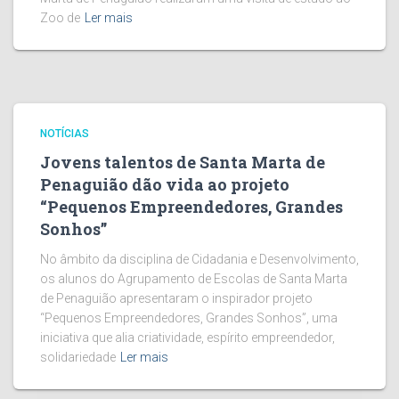
Zoo de
Ler mais
NOTÍCIAS
Jovens talentos de Santa Marta de
Penaguião dão vida ao projeto
“Pequenos Empreendedores, Grandes
Sonhos”
No âmbito da disciplina de Cidadania e Desenvolvimento,
os alunos do Agrupamento de Escolas de Santa Marta
de Penaguião apresentaram o inspirador projeto
“Pequenos Empreendedores, Grandes Sonhos”, uma
iniciativa que alia criatividade, espírito empreendedor,
solidariedade
Ler mais