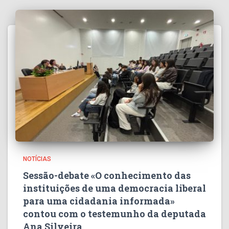
NOTÍCIAS
Sessão-debate «O conhecimento das
instituições de uma democracia liberal
para uma cidadania informada»
contou com o testemunho da deputada
Ana Silveira