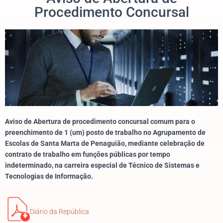
Procedimento Concursal
Aviso de Abertura de procedimento concursal comum para o
preenchimento de 1 (um) posto de trabalho no Agrupamento de
Escolas de Santa Marta de Penaguião, mediante celebração de
contrato de trabalho em funções públicas por tempo
indeterminado, na carreira especial de Técnico de Sistemas e
Tecnologias de Informação.
Diário da República