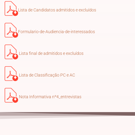
Lista de Candidatos admitidos e excluídos
Formulario-de-Audiencia-de-interessados
Lista final de admitidos e excluídos
Lista de Classificação PC e AC
Nota Informativa nº4_entrevistas