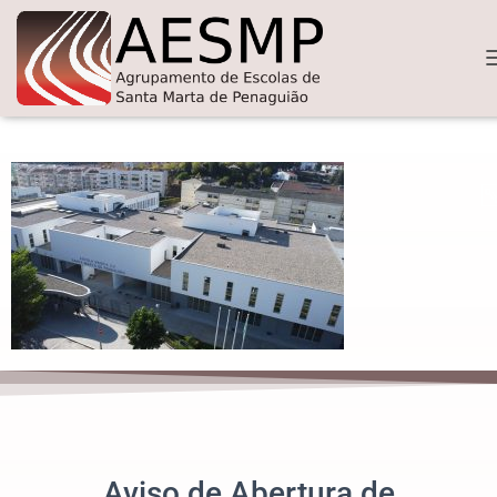
Aviso de Abertura de