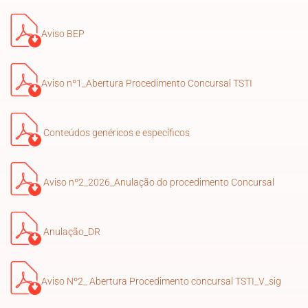
Aviso BEP
Aviso nº1_Abertura Procedimento Concursal TSTI
Conteúdos genéricos e específicos
Aviso nº2_2026_Anulação do procedimento Concursal
Anulação_DR
Aviso Nº2_ Abertura Procedimento concursal TSTI_V_sig