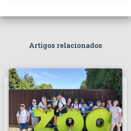
Artigos relacionados