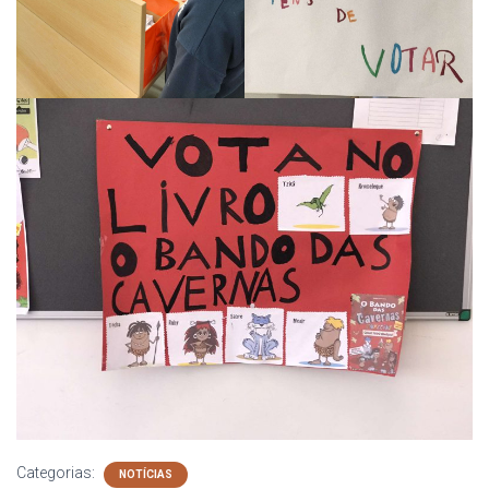
Categorias:
NOTÍCIAS