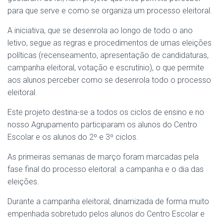
para que serve e como se organiza um processo eleitoral.
A iniciativa, que se desenrola ao longo de todo o ano
letivo, segue as regras e procedimentos de umas eleições
políticas (recenseamento, apresentação de candidaturas,
campanha eleitoral, votação e escrutínio), o que permite
aos alunos perceber como se desenrola todo o processo
eleitoral.
Este projeto destina-se a todos os ciclos de ensino e no
nosso Agrupamento participaram os alunos do Centro
Escolar e os alunos do 2º e 3º ciclos.
As primeiras semanas de março foram marcadas pela
fase final do processo eleitoral: a campanha e o dia das
eleições.
Durante a campanha eleitoral, dinamizada de forma muito
empenhada sobretudo pelos alunos do Centro Escolar e