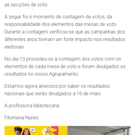
as secções de voto.
A seguir foi o momento de contagem de votos, da
responsabilidade dos elementos das mesas de voto.
Durante a contagem verificou-se que as campanhas dos
diferentes anos tiveram um forte impacto nos resultados
eleitorais.
No dia 13 procedeu-se à contagem dos votos com os
elementos de cada mesa de voto e foram divulgados os
resultados no nosso Agrupamento.
Estamos agora ansiosos por saber os resultados
nacionais que serão divulgados a 16 de maio.
A professora bibliotecária
Filomena Nunes