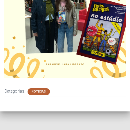
Categorias:
NOTÍCIAS