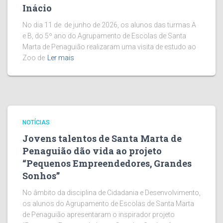
Inácio
No dia 11 de de junho de 2026, os alunos das turmas A
e B, do 5º ano do Agrupamento de Escolas de Santa
Marta de Penaguião realizaram uma visita de estudo ao
Zoo de
Ler mais
NOTÍCIAS
Jovens talentos de Santa Marta de
Penaguião dão vida ao projeto
“Pequenos Empreendedores, Grandes
Sonhos”
No âmbito da disciplina de Cidadania e Desenvolvimento,
os alunos do Agrupamento de Escolas de Santa Marta
de Penaguião apresentaram o inspirador projeto