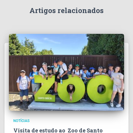
Artigos relacionados
NOTÍCIAS
Visita de estudo ao Zoo de Santo