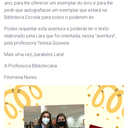
ano, para lhe oferecer um exemplar do livro e para lhe
pedir que autografasse um exemplar que estará na
Biblioteca Escolar para todos o poderem ler.
Podes requisitar esta aventura e poderás ler o texto
elaborado pela Lara que foi orientada, nessa “aventura”,
pela professora Teresa Gouveia.
Mais uma vez, parabéns Lara!
A Professora Bibliotecária
Filomena Nunes